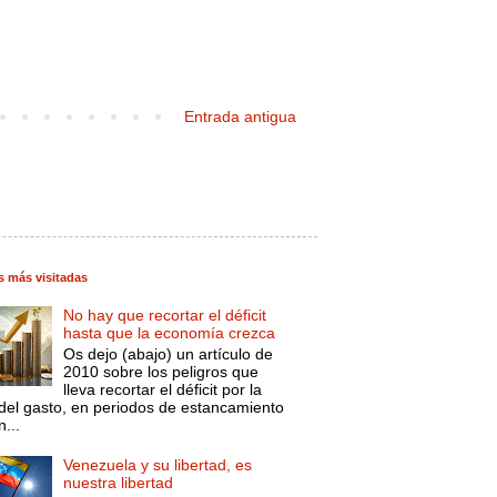
Entrada antigua
s más visitadas
No hay que recortar el déficit
hasta que la economía crezca
Os dejo (abajo) un artículo de
2010 sobre los peligros que
lleva recortar el déficit por la
 del gasto, en periodos de estancamiento
...
Venezuela y su libertad, es
nuestra libertad