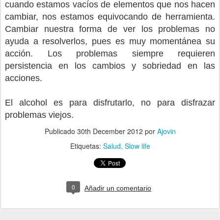
cuando estamos vacíos de elementos que nos hacen
cambiar, nos estamos equivocando de herramienta.
Cambiar nuestra forma de ver los problemas no
ayuda a resolverlos, pues es muy momentánea su
acción. Los problemas siempre requieren
persistencia en los cambios y sobriedad en las
acciones.
El alcohol es para disfrutarlo, no para disfrazar
problemas viejos.
Publicado
30th December 2012
por
Ajovin
Etiquetas:
Salud
Slow life
0
Añadir un comentario