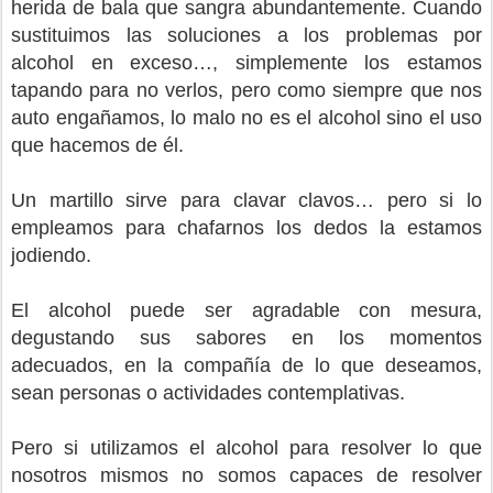
herida de bala que sangra abundantemente. Cuando
sustituimos las soluciones a los problemas por
alcohol en exceso…, simplemente los estamos
tapando para no verlos, pero como siempre que nos
auto engañamos, lo malo no es el alcohol sino el uso
que hacemos de él.
Un martillo sirve para clavar clavos… pero si lo
empleamos para chafarnos los dedos la estamos
jodiendo.
El alcohol puede ser agradable con mesura,
degustando sus sabores en los momentos
adecuados, en la compañía de lo que deseamos,
sean personas o actividades contemplativas.
Pero si utilizamos el alcohol para resolver lo que
nosotros mismos no somos capaces de resolver