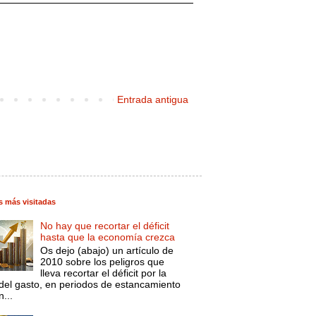
Entrada antigua
s más visitadas
No hay que recortar el déficit
hasta que la economía crezca
Os dejo (abajo) un artículo de
2010 sobre los peligros que
lleva recortar el déficit por la
 del gasto, en periodos de estancamiento
...