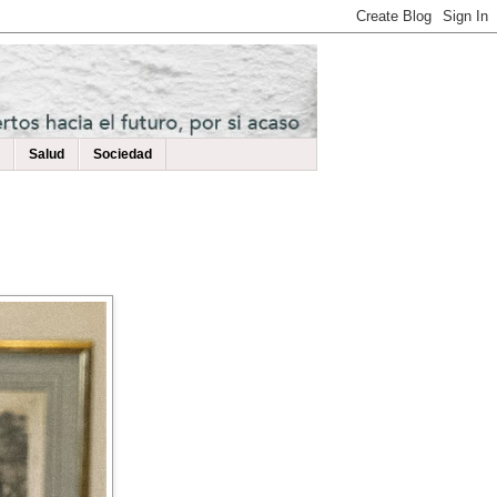
Salud
Sociedad