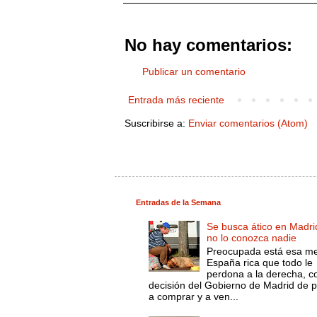
No hay comentarios:
Publicar un comentario
Entrada más reciente
Suscribirse a:
Enviar comentarios (Atom)
Entradas de la Semana
Se busca ático en Madri
no lo conozca nadie
Preocupada está esa m
España rica que todo le
perdona a la derecha, c
decisión del Gobierno de Madrid de 
a comprar y a ven...