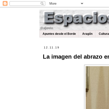
Apuntes desde el Borde
Aragón
Cultur
12.11.19
La imagen del abrazo e