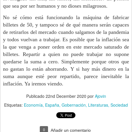
que sea por ser humanos y no dioses milagrosos.
No sé cómo está funcionando la máquina de fabricar
billetes de 50, y tampoco sé de qué manera serán capaces
de retirarlos del mercado cuando salgamos de la pandemia
y todos vuelvan a trabajar. Es posible que la inflación sea
la que venga a poner orden en este mercado saturado de
billetes. Repartir a quien no puede trabajar no supone
quedarse la suma a cero. Simplemente porque otros que
no gastan lo están ahorrando. Y si hay más dinero en la
suma aunque esté peor repartido, parece inevitable la
inflación. Ya iremos viendo.
Publicado
22nd December 2020
por
Ajovin
Etiquetas:
Economía
España
Gobernación
Literaturas
Sociedad
0
Añadir un comentario