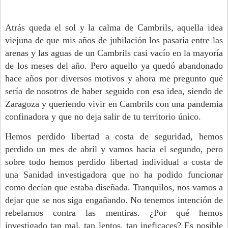
Atrás queda el sol y la calma de Cambrils, aquella idea
viejuna de que mis años de jubilación los pasaría entre las
arenas y las aguas de un Cambrils casi vacío en la mayoría
de los meses del año. Pero aquello ya quedó abandonado
hace años por diversos motivos y ahora me pregunto qué
sería de nosotros de haber seguido con esa idea, siendo de
Zaragoza y queriendo vivir en Cambrils con una pandemia
confinadora y que no deja salir de tu territorio único.
Hemos perdido libertad a costa de seguridad, hemos
perdido un mes de abril y vamos hacia el segundo, pero
sobre todo hemos perdido libertad individual a costa de
una Sanidad investigadora que no ha podido funcionar
como decían que estaba diseñada. Tranquilos, nos vamos a
dejar que se nos siga engañando. No tenemos intención de
rebelarnos contra las mentiras. ¿Por qué hemos
investigado tan mal, tan lentos, tan ineficaces? Es posible