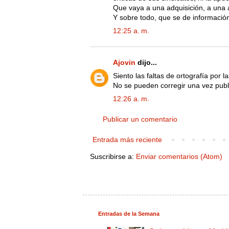
Que vaya a una adquisición, a una 
Y sobre todo, que se de informació
12:25 a. m.
Ajovin
dijo...
Siento las faltas de ortografía por la
No se pueden corregir una vez publ
12:26 a. m.
Publicar un comentario
Entrada más reciente
Suscribirse a:
Enviar comentarios (Atom)
Entradas de la Semana