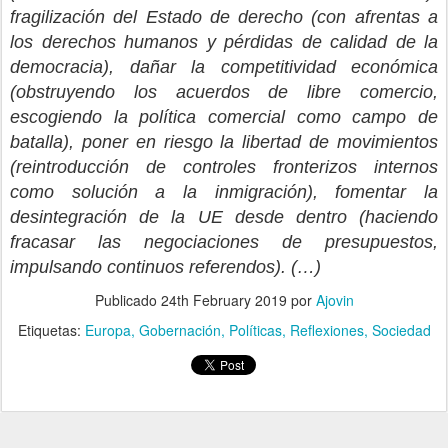
fragilización del Estado de derecho (con afrentas a
los derechos humanos y pérdidas de calidad de la
democracia), dañar la competitividad económica
(obstruyendo los acuerdos de libre comercio,
escogiendo la política comercial como campo de
batalla), poner en riesgo la libertad de movimientos
(reintroducción de controles fronterizos internos
como solución a la inmigración), fomentar la
desintegración de la UE desde dentro (haciendo
fracasar las negociaciones de presupuestos,
impulsando continuos referendos). (…)
Publicado
24th February 2019
por
Ajovin
Etiquetas:
Europa
Gobernación
Políticas
Reflexiones
Sociedad