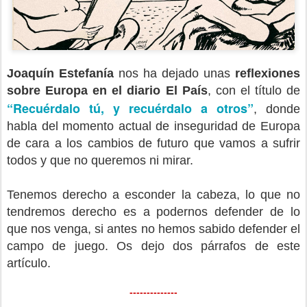
Joaquín Estefanía
nos ha dejado unas
reflexiones
sobre Europa en el diario El País
, con el título de
“Recuérdalo tú, y recuérdalo a otros”
, donde
habla del momento actual de inseguridad de Europa
de cara a los cambios de futuro que vamos a sufrir
todos y que no queremos ni mirar.
Tenemos derecho a esconder la cabeza, lo que no
tendremos derecho es a podernos defender de lo
que nos venga, si antes no hemos sabido defender el
campo de juego. Os dejo dos párrafos de este
artículo.
--------------