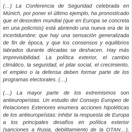
(…) La Conferencia de Seguridad celebrada en
Múnich, por poner el último ejemplo, ha pronosticado
que el desorden mundial (que en Europa se concreta
en una policrisis) está abriendo una nueva era de la
incertidumbre; que hay una sensación generalizada
de fin de época, y que los consensos y equilibrios
labrados durante décadas se deshacen. Hay más
imprevisibilidad. La política exterior, el cambio
climático, la seguridad, el pilar social, el crecimiento,
el empleo o la defensa deben formar parte de los
programas electorales. (…)
(…) La mayor parte de los extremismos son
antieuropeístas. Un estudio del Consejo Europeo de
Relaciones Exteriores enumera acciones hipotéticas
de los antieuropeístas: inhibir la respuesta de Europa
a los principales desafíos en política exterior
(sanciones a Rusia, debilitamiento de la OTAN…),