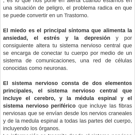
; es lo que nos pone en alerta cuando estamos en
una situación de peligro, el problema radica en que
se puede convertir en un Trastorno.
El miedo es el principal síntoma que alimenta la
ansiedad, el estrés y la depresión
y por
consiguiente altera tu sistema nervioso central que
se encarga de conectar tu cuerpo por medio de un
sistema de comunicaciones, una red de células
conocidas como neuronas.
El sistema nervioso consta de dos elementos
principales, el sistema nervioso central que
incluye el cerebro, y la médula espinal y el
sistema nervioso periférico
que incluye las fibras
nerviosas que se envían desde los nervios craneales
y de la medula espinal a todas las partes del cuerpo,
incluyendo los órganos.