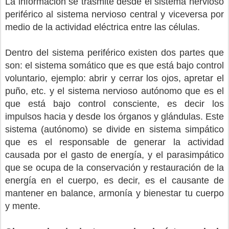
La información se trasmite desde el sistema nervioso
periférico al sistema nervioso central y viceversa por
medio de la actividad eléctrica entre las células.
Dentro del sistema periférico existen dos partes que
son: el sistema somático que es que está bajo control
voluntario, ejemplo: abrir y cerrar los ojos, apretar el
puño, etc. y el sistema nervioso autónomo que es el
que está bajo control consciente, es decir los
impulsos hacia y desde los órganos y glándulas. Este
sistema (autónomo) se divide en sistema simpático
que es el responsable de generar la actividad
causada por el gasto de energía, y el parasimpático
que se ocupa de la conservación y restauración de la
energía en el cuerpo, es decir, es el causante de
mantener en balance, armonía y bienestar tu cuerpo
y mente.