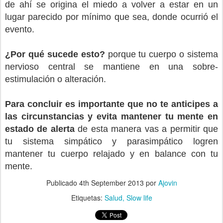
de ahí se origina el miedo a volver a estar en un
lugar parecido por mínimo que sea, donde ocurrió el
evento.
¿Por qué sucede esto?
porque tu cuerpo o sistema
nervioso central se mantiene en una sobre-
estimulación o alteración.
Para concluir es importante que no te anticipes a
las circunstancias y evita mantener tu mente en
estado de alerta
de esta manera vas a permitir que
tu sistema simpático y parasimpático logren
mantener tu cuerpo relajado y en balance con tu
mente.
Publicado
4th September 2013
por
Ajovin
Etiquetas:
Salud
Slow life