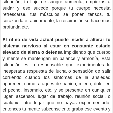
situación, tu flujo de sangre aumenta, empiezas a
sudar y eso sucede porque tu cuerpo necesita
refrescarse, tus músculos se ponen tensos, tu
corazón late rápidamente, la respiración se hace más
profunda etc.
El ritmo de vida actual puede incidir a alterar tu
sistema nervioso al estar en constante estado
elevado de alerta o defensa
impidiendo que cuerpo
y mente se mantengan en balance y armonía, Esta
situación es la responsable que experimentes la
inesperada respuesta de lucha o sensación de salir
corriendo cuando los síntomas de la ansiedad
aparecen, como: ataques de pánico, miedo, dolor en
el pecho, insomnio, etc. y se presente en cualquier
lugar, ascensor, lugar de trabajo, reunión social, o
cualquier otro lugar que no hayas experimentado,
entonces tu mente subconsciente graba ese evento y