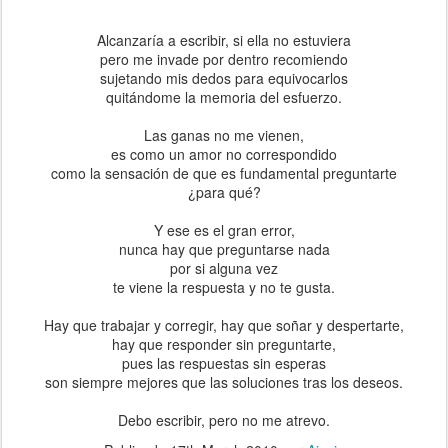
Alcanzaría a escribir, si ella no estuviera
pero me invade por dentro recomiendo
sujetando mis dedos para equivocarlos
quitándome la memoria del esfuerzo.
Las ganas no me vienen,
es como un amor no correspondido
como la sensación de que es fundamental preguntarte
¿para qué?
Y ese es el gran error,
nunca hay que preguntarse nada
por si alguna vez
te viene la respuesta y no te gusta.
Hay que trabajar y corregir, hay que soñar y despertarte,
hay que responder sin preguntarte,
pues las respuestas sin esperas
son siempre mejores que las soluciones tras los deseos.
Debo escribir, pero no me atrevo.