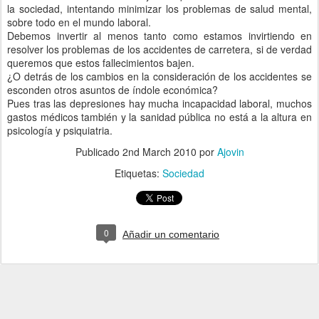
la sociedad, intentando minimizar los problemas de salud mental,
sobre todo en el mundo laboral.
Debemos invertir al menos tanto como estamos invirtiendo en
resolver los problemas de los accidentes de carretera, si de verdad
queremos que estos fallecimientos bajen.
¿O detrás de los cambios en la consideración de los accidentes se
esconden otros asuntos de índole económica?
Pues tras las depresiones hay mucha incapacidad laboral, muchos
gastos médicos también y la sanidad pública no está a la altura en
psicología y psiquiatria.
Publicado
2nd March 2010
por
Ajovin
Etiquetas:
Sociedad
0
Añadir un comentario