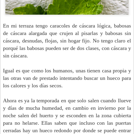
En mi terraza tengo caracoles de cáscara lógica, babosas
de cáscara alargada que crujen al pisarlas y babosas sin
cáscara, desnudas, flojas, sin hogar fijo. No tengo claro el
porqué las babosas pueden ser de dos clases, con cáscara y
sin cáscara.
Igual es que como los humanos, unas tienen casa propia y
las otras van de prestado intentando buscar un hueco para
los calores y los días secos.
Ahora es ya la temporada en que solo salen cuando llueve
y días de mucha humedad, en cambio en invierno por la
noche salen del huerto y se esconden en la zona cubierta
para no helarse. Ellas saben que incluso con las puertas
cerradas hay un hueco redondo por donde se puede entrar