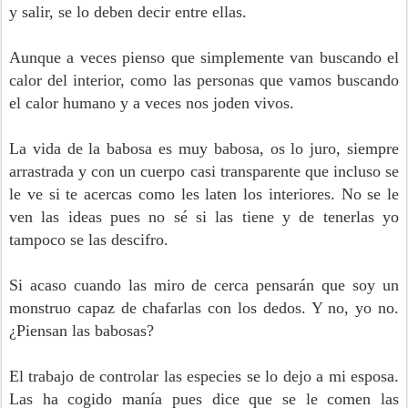
y salir, se lo deben decir entre ellas.
Aunque a veces pienso que simplemente van buscando el
calor del interior, como las personas que vamos buscando
el calor humano y a veces nos joden vivos.
La vida de la babosa es muy babosa, os lo juro, siempre
arrastrada y con un cuerpo casi transparente que incluso se
le ve si te acercas como les laten los interiores. No se le
ven las ideas pues no sé si las tiene y de tenerlas yo
tampoco se las descifro.
Si acaso cuando las miro de cerca pensarán que soy un
monstruo capaz de chafarlas con los dedos. Y no, yo no.
¿Piensan las babosas?
El trabajo de controlar las especies se lo dejo a mi esposa.
Las ha cogido manía pues dice que se le comen las