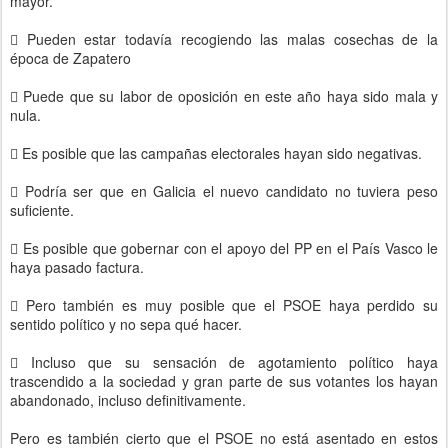
mayor.
 Pueden estar todavía recogiendo las malas cosechas de la
época de Zapatero
 Puede que su labor de oposición en este año haya sido mala y
nula.
 Es posible que las campañas electorales hayan sido negativas.
 Podría ser que en Galicia el nuevo candidato no tuviera peso
suficiente.
 Es posible que gobernar con el apoyo del PP en el País Vasco le
haya pasado factura.
 Pero también es muy posible que el PSOE haya perdido su
sentido político y no sepa qué hacer.
 Incluso que su sensación de agotamiento político haya
trascendido a la sociedad y gran parte de sus votantes los hayan
abandonado, incluso definitivamente.
Pero es también cierto que el PSOE no está asentado en estos